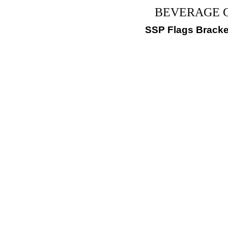
BEVERAGE Gol
SSP Flags Bracke