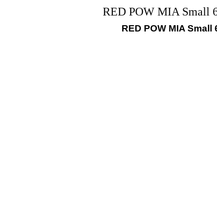
RED POW MIA Small 6
RED POW MIA Small 