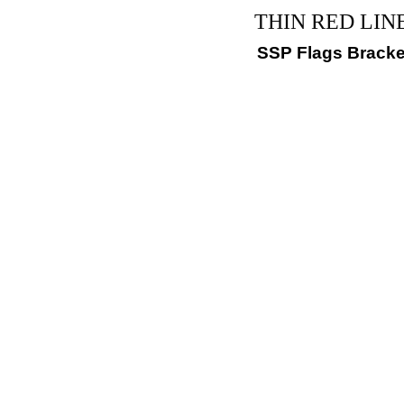
THIN RED LINE G
SSP Flags Bracke